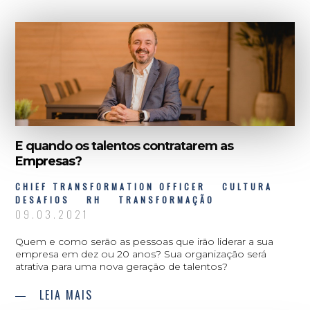
E quando os talentos contratarem as
Empresas?
CHIEF TRANSFORMATION OFFICER
CULTURA
DESAFIOS
RH
TRANSFORMAÇÃO
09.03.2021
Quem e como serão as pessoas que irão liderar a sua
empresa em dez ou 20 anos? Sua organização será
atrativa para uma nova geração de talentos?
LEIA MAIS