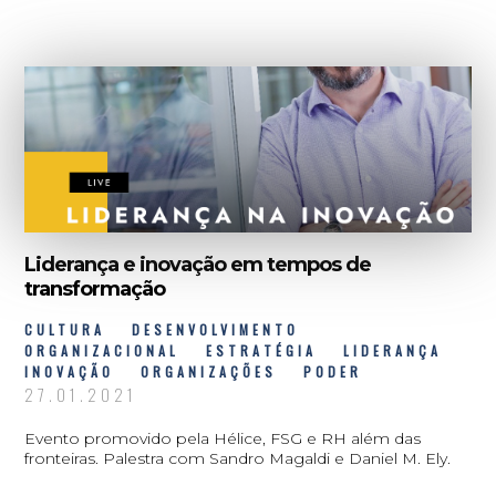
Liderança e inovação em tempos de
transformação
CULTURA
DESENVOLVIMENTO
ORGANIZACIONAL
ESTRATÉGIA
LIDERANÇA
INOVAÇÃO
ORGANIZAÇÕES
PODER
27.01.2021
Evento promovido pela Hélice, FSG e RH além das
fronteiras. Palestra com Sandro Magaldi e Daniel M. Ely.