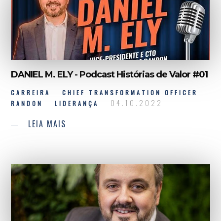
DANIEL M. ELY - Podcast Histórias de Valor #01
CARREIRA
CHIEF TRANSFORMATION OFFICER
04.10.2022
RANDON
LIDERANÇA
LEIA MAIS