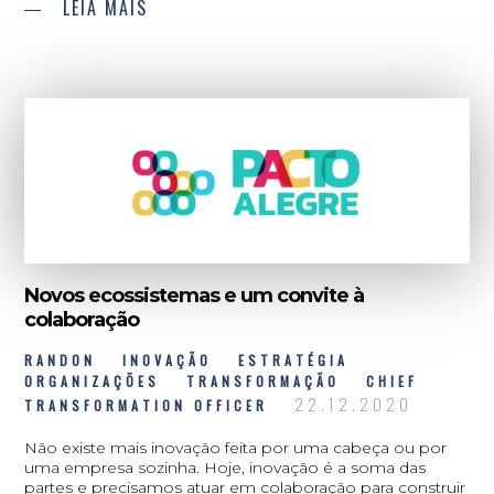
LEIA MAIS
Novos ecossistemas e um convite à
colaboração
RANDON
INOVAÇÃO
ESTRATÉGIA
ORGANIZAÇÕES
TRANSFORMAÇÃO
CHIEF
22.12.2020
TRANSFORMATION OFFICER
Não existe mais inovação feita por uma cabeça ou por
uma empresa sozinha. Hoje, inovação é a soma das
partes e precisamos atuar em colaboração para construir