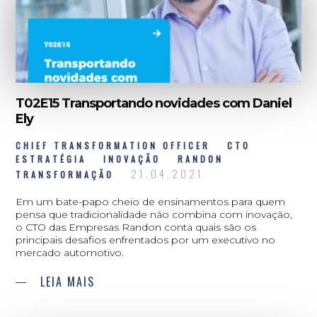
T02E15 Transportando novidades com Daniel
Ely
CHIEF TRANSFORMATION OFFICER
CTO
ESTRATÉGIA
INOVAÇÃO
RANDON
21.04.2021
TRANSFORMAÇÃO
Em um bate-papo cheio de ensinamentos para quem
pensa que tradicionalidade não combina com inovação,
o CTO das Empresas Randon conta quais são os
principais desafios enfrentados por um executivo no
mercado automotivo.
LEIA MAIS