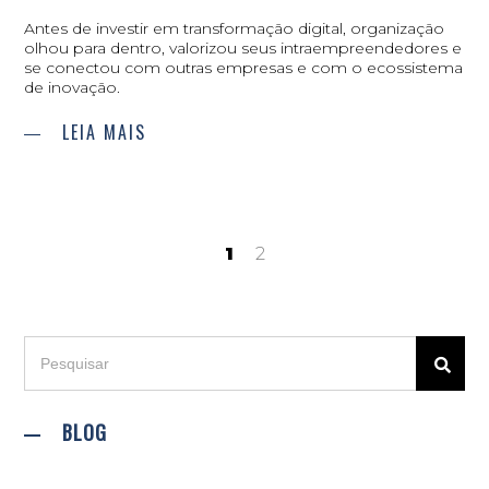
Antes de investir em transformação digital, organização
olhou para dentro, valorizou seus intraempreendedores e
se conectou com outras empresas e com o ecossistema
de inovação.
LEIA MAIS
1
2
BLOG