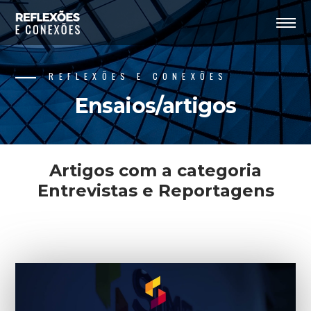
REFLEXÕES E CONEXÕES
Ensaios/artigos
Artigos com a categoria
Entrevistas e Reportagens