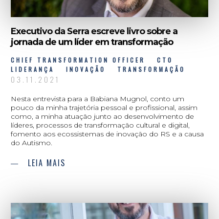
Executivo da Serra escreve livro sobre a
jornada de um líder em transformação
CHIEF TRANSFORMATION OFFICER
CTO
LIDERANÇA
INOVAÇÃO
TRANSFORMAÇÃO
03.11.2021
Nesta entrevista para a Babiana Mugnol, conto um
pouco da minha trajetória pessoal e profissional, assim
como, a minha atuação junto ao desenvolvimento de
líderes, processos de transformação cultural e digital,
fomento aos ecossistemas de inovação do RS e a causa
do Autismo.
LEIA MAIS