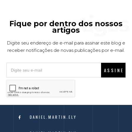
Fique por dentro dos nossos
artigos
Digite seu endereço de e-mail para assinar este blog e
receber notificações de novas publicações por e-mail.
ASSINE
DANIEL.MARTIN.ELY