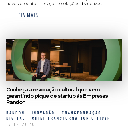
novos produtos, serviços e soluções disruptivas.
LEIA MAIS
Conheça a revolução cultural que vem
garantindo pique de startup às Empresas
Randon
RANDON
INOVAÇÃO
TRANSFORMAÇÃO
DIGITAL
CHIEF TRANSFORMATION OFFICER
17.12.2020