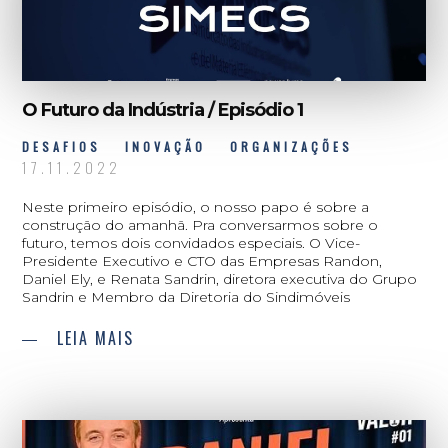
O Futuro da Indústria / Episódio 1
DESAFIOS
INOVAÇÃO
ORGANIZAÇÕES
17.11.2022
Neste primeiro episódio, o nosso papo é sobre a
construção do amanhã. Pra conversarmos sobre o
futuro, temos dois convidados especiais. O Vice-
Presidente Executivo e CTO das Empresas Randon,
Daniel Ely, e Renata Sandrin, diretora executiva do Grupo
Sandrin e Membro da Diretoria do Sindimóveis
LEIA MAIS